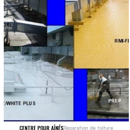
CENTRE POUR AÎNÉS
Réparation de toiture