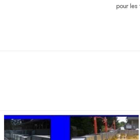
pour les