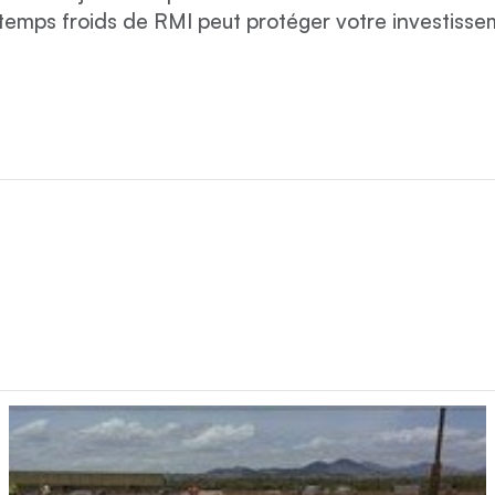
 temps froids de RMI peut protéger votre investisse