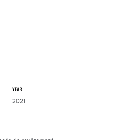
YEAR
2021